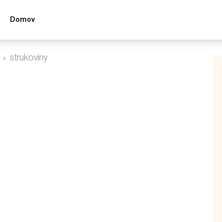
Domov
strukoviny