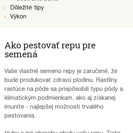
Dôležité tipy
Výkon
Ako pestovať repu pre
semená
Vaše vlastné semeno repy je zaručené, že
bude produkovať zdravú plodinu. Rastliny
rastúce na pôde sa prispôsobili typu pôdy a
klimatickým podmienkam, ako aj získanej
imunite - najlepšej možnosti trvalého
pestovania.