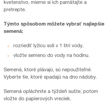
kvetenstvo, mierne si ich pamätajte a
pretrepte.
Týmto spôsobom môžete vybrať najlepšie
semená:
rozriediť lyžicu soli v 1 litri vody,
vložte semeno do vody na hodinu.
Semená, ktoré plávajú, sú nepoužiteľné.
Vyberte tie, ktoré spadajú na dno nádoby.
Semená opláchnite a týždeň sušte, potom
vložte do papierových vreciek.